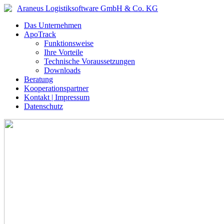
Araneus Logistiksoftware GmbH & Co. KG
Das Unternehmen
ApoTrack
Funktionsweise
Ihre Vorteile
Technische Voraussetzungen
Downloads
Beratung
Kooperationspartner
Kontakt | Impressum
Datenschutz