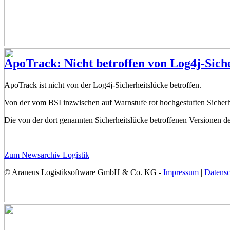
ApoTrack: Nicht betroffen von Log4j-Sich
ApoTrack ist nicht von der Log4j-Sicherheitslücke betroffen.
Von der vom BSI inzwischen auf Warnstufe rot hochgestuften Sicherhe
Die von der dort genannten Sicherheitslücke betroffenen Versionen d
Zum Newsarchiv Logistik
© Araneus Logistiksoftware GmbH & Co. KG -
Impressum
|
Datensc